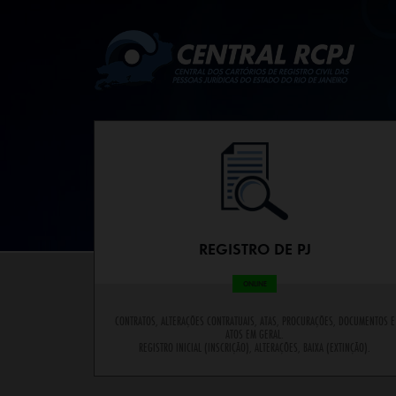
REGISTRO DE PJ
ONLINE
CONTRATOS, ALTERAÇÕES CONTRATUAIS, ATAS, PROCURAÇÕES, DOCUMENTOS E
ATOS EM GERAL.
REGISTRO INICIAL (INSCRIÇÃO), ALTERAÇÕES, BAIXA (EXTINÇÃO).