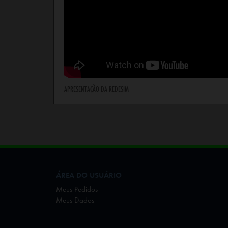
APRESENTAÇÃO DA REDESIM
ÁREA DO USUÁRIO
Meus Pedidos
Meus Dados